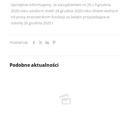
Uprzejmie informujemy, że zarządzeniem nr 26 z 9 grudnia
2020 roku ustalono dzień 24 grudnia 2020 roku dniem wolnym
od pracy pracownikom fundacji za święto przypadające w
sobotę 26 grudnia 2020 r.
Podziel się
Podobne aktualności