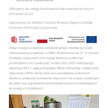
Oferujemy też usługę laminowania dokumentów w różnych
formatach do A3.
Zapraszamy do siedziby Fundacji Rozwoju Regionu Gołdap
(Centrum informacji turystycznej).
Zakup nowego urządzenia wielofunkcyjnego możliwy był dzięki
realizowanemu projektowi „e-FRRG. Modernizacja na 5+” w ramach
działania „Odporność oraz rozwój ekonomii społecznej i
przedsiębiorczości społecznej” na lata 2022-2025 realizującego
inwestycje A4.3.1. ujętą w Krajowym Planie Odbudowy i Zwiększania
Odporności (KPO), której celem jest umożliwienie podmiotom
ekonomii społecznej budowania odporności na zmiany zachodzące
na rynku oraz zapewnienie instrumentów wsparcia pozwalających
na rozwój ich działalności.