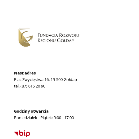
Nasz adres
Plac Zwycięstwa 16, 19-500 Gołdap
tel. (87) 615 20 90
Godziny otwarcia
Poniedziałek - Piątek: 9:00 - 17:00