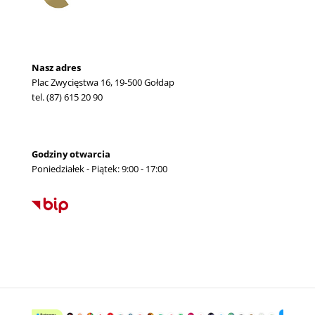
Nasz adres
Plac Zwycięstwa 16, 19-500 Gołdap
tel. (87) 615 20 90
Godziny otwarcia
Poniedziałek - Piątek: 9:00 - 17:00