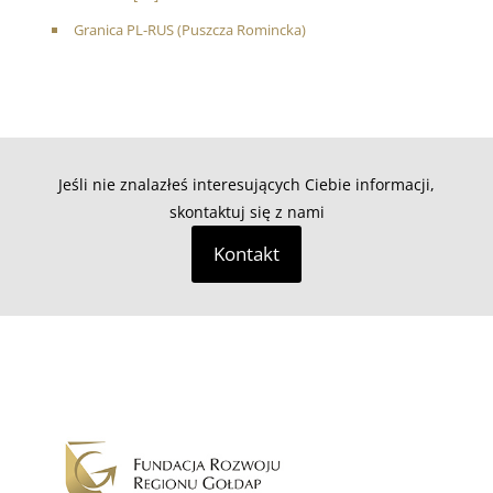
Granica PL-RUS (Puszcza Romincka)
Jeśli nie znalazłeś interesujących Ciebie informacji,
skontaktuj się z nami
Kontakt