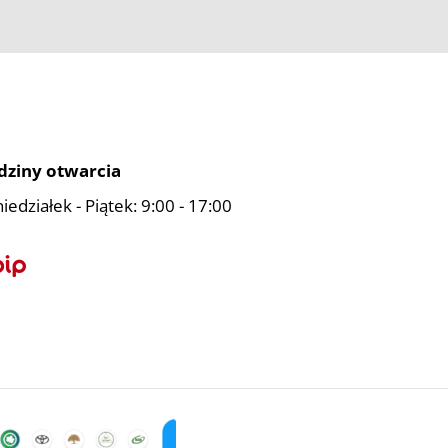
dziny otwarcia
iedziałek - Piątek: 9:00 - 17:00