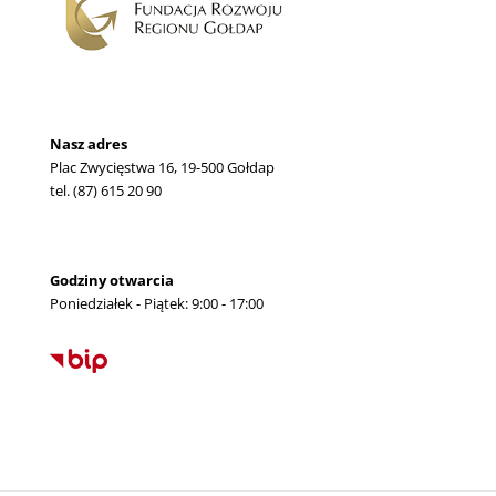
Nasz adres
Plac Zwycięstwa 16, 19-500 Gołdap
tel. (87) 615 20 90
Godziny otwarcia
Poniedziałek - Piątek: 9:00 - 17:00