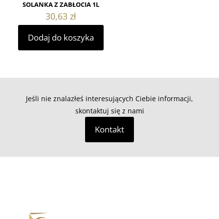
SOLANKA Z ZABŁOCIA 1L
30,63
zł
Dodaj do koszyka
Jeśli nie znalazłeś interesujących Ciebie informacji,
skontaktuj się z nami
Kontakt