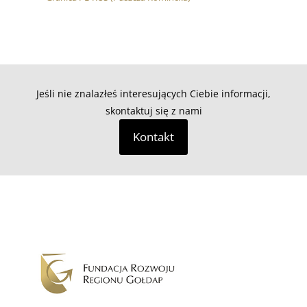
Jeśli nie znalazłeś interesujących Ciebie informacji,
skontaktuj się z nami
Kontakt