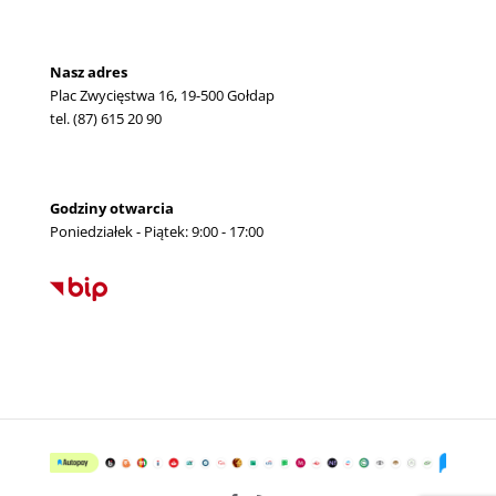
Nasz adres
Plac Zwycięstwa 16, 19-500 Gołdap
tel. (87) 615 20 90
Godziny otwarcia
Poniedziałek - Piątek: 9:00 - 17:00