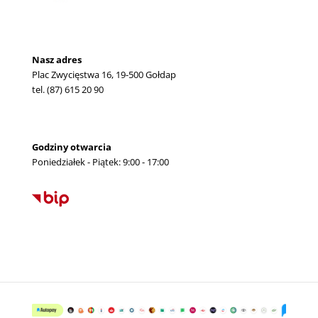
Nasz adres
Plac Zwycięstwa 16, 19-500 Gołdap
tel. (87) 615 20 90
Godziny otwarcia
Poniedziałek - Piątek: 9:00 - 17:00