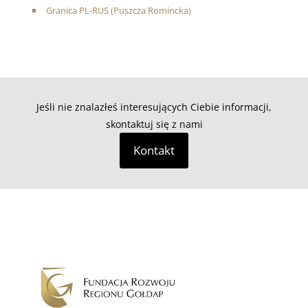
Granica PL-RUS (Puszcza Romincka)
Jeśli nie znalazłeś interesujących Ciebie informacji,
skontaktuj się z nami
Kontakt