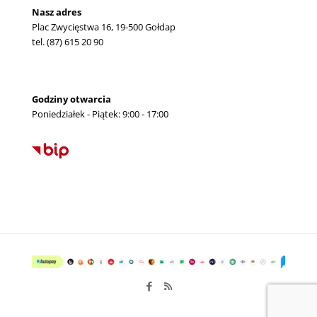
Nasz adres
Plac Zwycięstwa 16, 19-500 Gołdap
tel. (87) 615 20 90
Godziny otwarcia
Poniedziałek - Piątek: 9:00 - 17:00