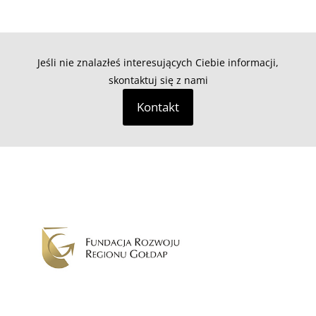
Jeśli nie znalazłeś interesujących Ciebie informacji,
skontaktuj się z nami
Kontakt