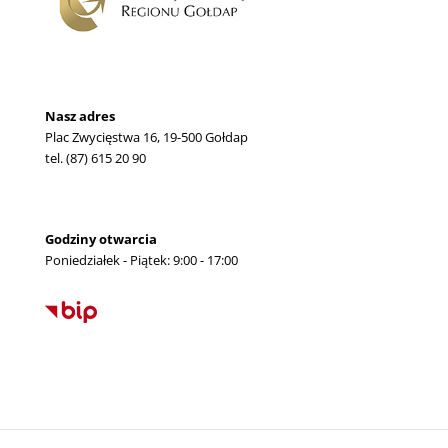
Nasz adres
Plac Zwycięstwa 16, 19-500 Gołdap
tel. (87) 615 20 90
Godziny otwarcia
Poniedziałek - Piątek: 9:00 - 17:00