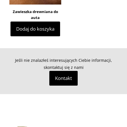
Zawieszka drewniana do
auta
Dodaj do koszyka
Jeśli nie znalazłeś interesujących Ciebie informacji,
skontaktuj się z nami
Kontakt