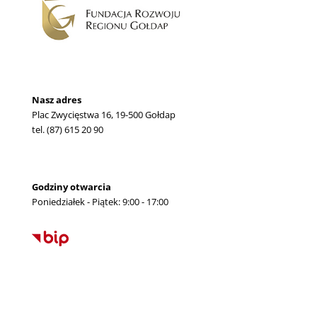
Nasz adres
Plac Zwycięstwa 16, 19-500 Gołdap
tel. (87) 615 20 90
Godziny otwarcia
Poniedziałek - Piątek: 9:00 - 17:00