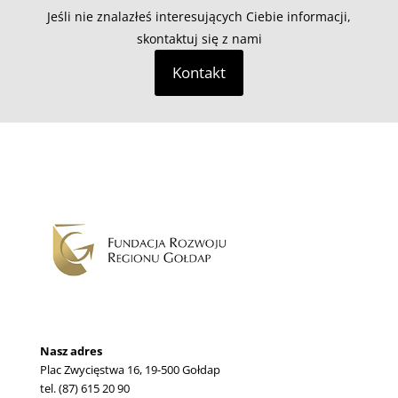
Jeśli nie znalazłeś interesujących Ciebie informacji,
skontaktuj się z nami
Kontakt
Nasz adres
Plac Zwycięstwa 16, 19-500 Gołdap
tel. (87) 615 20 90