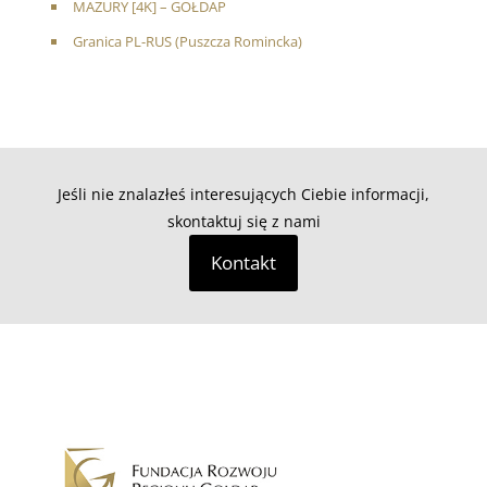
MAZURY [4K] – GOŁDAP
Granica PL-RUS (Puszcza Romincka)
Jeśli nie znalazłeś interesujących Ciebie informacji,
skontaktuj się z nami
Kontakt