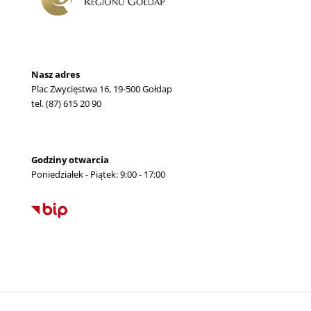
Nasz adres
Plac Zwycięstwa 16, 19-500 Gołdap
tel. (87) 615 20 90
Godziny otwarcia
Poniedziałek - Piątek: 9:00 - 17:00