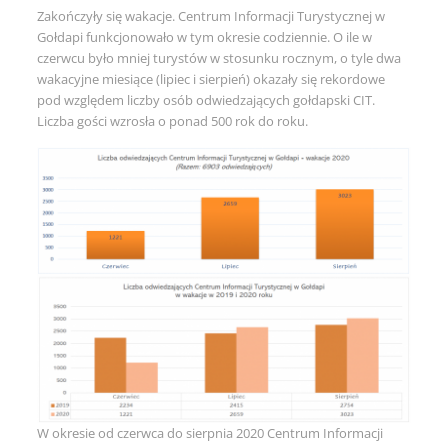
Zakończyły się wakacje. Centrum Informacji Turystycznej w
Gołdapi funkcjonowało w tym okresie codziennie. O ile w
czerwcu było mniej turystów w stosunku rocznym, o tyle dwa
wakacyjne miesiące (lipiec i sierpień) okazały się rekordowe
pod względem liczby osób odwiedzających gołdapski CIT.
Liczba gości wzrosła o ponad 500 rok do roku.
W okresie od czerwca do sierpnia 2020 Centrum Informacji