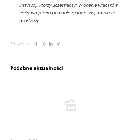
instytucji, którzy uczestniczyli w ocenie wniosków.
Państwa praca pomogła gołdapskiej ambitnej
młodzieży.
Podziel się
Podobne aktualności