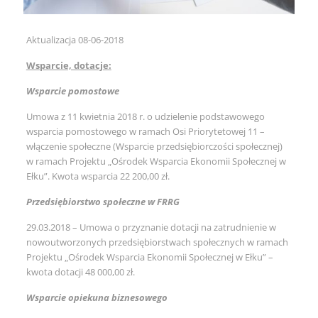
Aktualizacja 08-06-2018
Wsparcie, dotacje:
Wsparcie pomostowe
Umowa z 11 kwietnia 2018 r. o udzielenie podstawowego
wsparcia pomostowego w ramach Osi Priorytetowej 11 –
włączenie społeczne (Wsparcie przedsiębiorczości społecznej)
w ramach Projektu „Ośrodek Wsparcia Ekonomii Społecznej w
Ełku”. Kwota wsparcia 22 200,00 zł.
Przedsiębiorstwo społeczne w FRRG
29.03.2018 – Umowa o przyznanie dotacji na zatrudnienie w
nowoutworzonych przedsiębiorstwach społecznych w ramach
Projektu „Ośrodek Wsparcia Ekonomii Społecznej w Ełku” –
kwota dotacji 48 000,00 zł.
Wsparcie opiekuna biznesowego