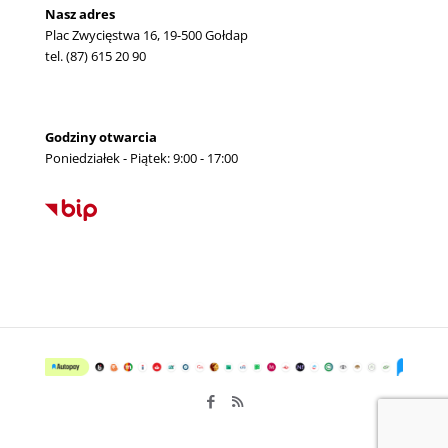
Nasz adres
Plac Zwycięstwa 16, 19-500 Gołdap
tel. (87) 615 20 90
Godziny otwarcia
Poniedziałek - Piątek: 9:00 - 17:00