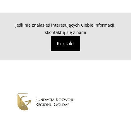
Jeśli nie znalazłeś interesujących Ciebie informacji,
skontaktuj się z nami
Kontakt