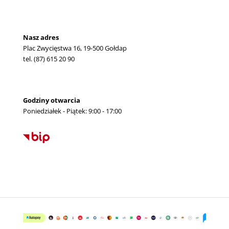
Nasz adres
Plac Zwycięstwa 16, 19-500 Gołdap
tel. (87) 615 20 90
Godziny otwarcia
Poniedziałek - Piątek: 9:00 - 17:00