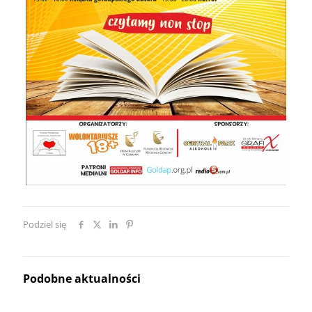
Podziel się
Podobne aktualności