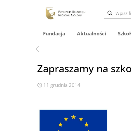
Fundacja
Aktualności
Szkoł
Zapraszamy na szko
11 grudnia 2014