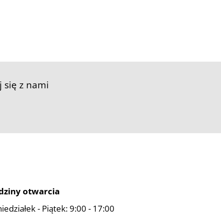
j się z nami
dziny otwarcia
iedziałek - Piątek: 9:00 - 17:00