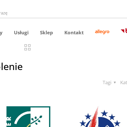
y
Usługi
Sklep
Kontakt
lenie
Tagi
Ka