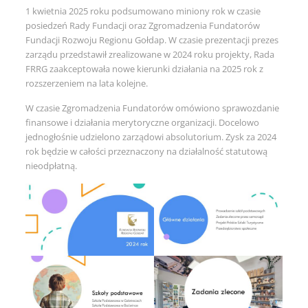
1 kwietnia 2025 roku podsumowano miniony rok w czasie
posiedzeń Rady Fundacji oraz Zgromadzenia Fundatorów
Fundacji Rozwoju Regionu Gołdap. W czasie prezentacji prezes
zarządu przedstawił zrealizowane w 2024 roku projekty, Rada
FRRG zaakceptowała nowe kierunki działania na 2025 rok z
rozszerzeniem na lata kolejne.
W czasie Zgromadzenia Fundatorów omówiono sprawozdanie
finansowe i działania merytoryczne organizacji. Docelowo
jednogłośnie udzielono zarządowi absolutorium. Zysk za 2024
rok będzie w całości przeznaczony na działalność statutową
nieodpłatną.