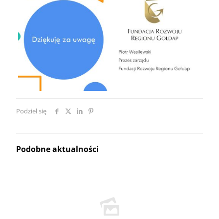
Podziel się
Podobne aktualności