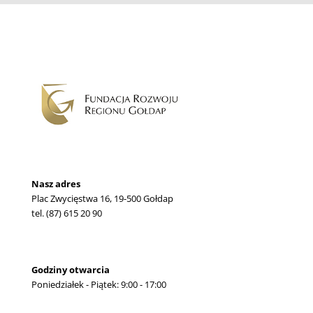
Nasz adres
Plac Zwycięstwa 16, 19-500 Gołdap
tel. (87) 615 20 90
Godziny otwarcia
Poniedziałek - Piątek: 9:00 - 17:00