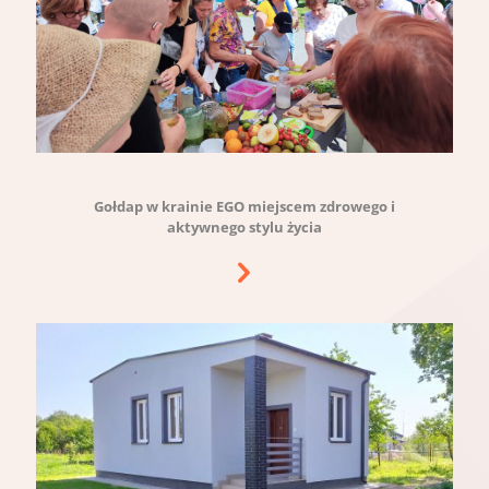
Gołdap w krainie EGO miejscem zdrowego i
aktywnego stylu życia