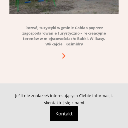
Rozwój turystyki w gminie Gołdap poprzez
zagospodarowanie turystyczno – rekreacyjne
terenów w miejscowościach: Babki, Wilkasy,
Wiłkajcie i Kośmidry
Jeśli nie znalazłeś interesujących Ciebie informacji,
skontaktuj się z nami
Kontakt