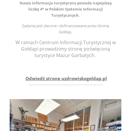
Nasza informacja turystyczna posiada najwyższą
liczbę 4*
w Polskim Systemie Informacji
Turystycznych.
Zadanie jest zlecone i dofinansowane przez Gminę
Gołdap.
W ramach Centrum Informacji Turystycznej w
Gołdapi prowadzimy stronę poświęconą
turystyce Mazur Garbatych.
Odwiedź stronę uzdrowiskogoldap.pl