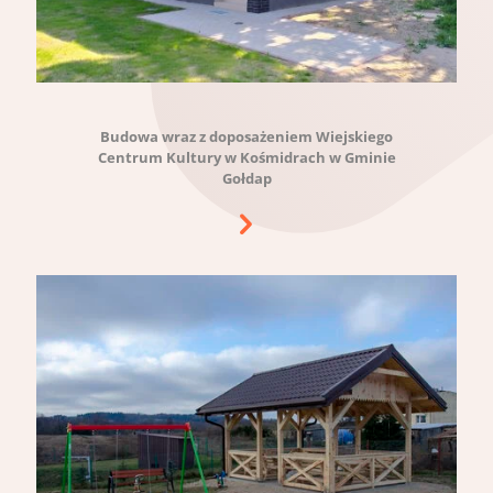
Budowa wraz z doposażeniem Wiejskiego
Centrum Kultury w Kośmidrach w Gminie
Gołdap