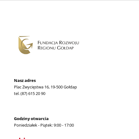
Nasz adres
Plac Zwycięstwa 16, 19-500 Gołdap
tel. (87) 615 20 90
Godziny otwarcia
Poniedziałek - Piątek: 9:00 - 17:00