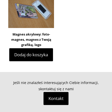
Magnes akrylowy: foto-
magnes, magnes z Twoją
grafiką, logo
Dodaj do koszyka
Jeśli nie znalazłeś interesujących Ciebie informacji,
skontaktuj się z nami
Kontakt