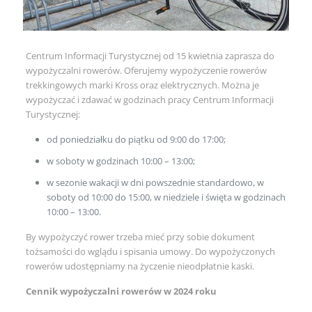
Centrum Informacji Turystycznej od 15 kwietnia zaprasza do
wypożyczalni rowerów. Oferujemy wypożyczenie rowerów
trekkingowych marki Kross oraz elektrycznych. Można je
wypożyczać i zdawać w godzinach pracy Centrum Informacji
Turystycznej:
od poniedziałku do piątku od 9:00 do 17:00;
w soboty w godzinach 10:00 – 13:00;
w sezonie wakacji w dni powszednie standardowo, w
soboty od 10:00 do 15:00, w niedziele i święta w godzinach
10:00 – 13:00.
By wypożyczyć rower trzeba mieć przy sobie dokument
tożsamości do wglądu i spisania umowy. Do wypożyczonych
rowerów udostępniamy na życzenie nieodpłatnie kaski.
Cennik wypożyczalni rowerów w 2024 roku