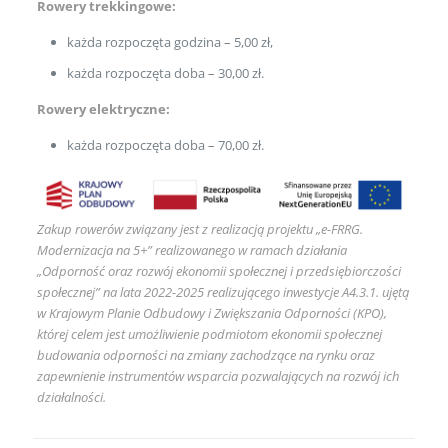
Rowery trekkingowe:
każda rozpoczęta godzina – 5,00 zł,
każda rozpoczęta doba – 30,00 zł.
Rowery elektryczne:
każda rozpoczęta doba – 70,00 zł.
Zakup rowerów związany jest z realizacją projektu „e-FRRG.
Modernizacja na 5+” realizowanego w ramach działania
„Odporność oraz rozwój ekonomii społecznej i przedsiębiorczości
społecznej” na lata 2022-2025 realizującego inwestycje A4.3.1. ujętą
w Krajowym Planie Odbudowy i Zwiększania Odporności (KPO),
której celem jest umożliwienie podmiotom ekonomii społecznej
budowania odporności na zmiany zachodzące na rynku oraz
zapewnienie instrumentów wsparcia pozwalających na rozwój ich
działalności.