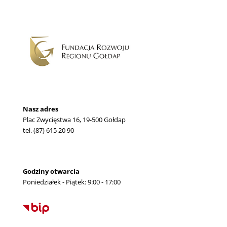
Nasz adres
Plac Zwycięstwa 16, 19-500 Gołdap
tel. (87) 615 20 90
Godziny otwarcia
Poniedziałek - Piątek: 9:00 - 17:00