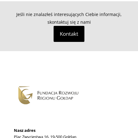
Jeśli nie znalazłeś interesujących Ciebie informacji,
skontaktuj się z nami
Kontakt
Nasz adres
Plac Zwycięstwa 16, 19-500 Gołdap