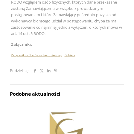
RODO względem osób fizycznych, których dane przekazane
zostaną Zamawiającemu w związku z prowadzonym
postępowaniem i które Zamawiający pośrednio pozyska od
wykonawcy biorącego udział w postępowaniu, chyba że ma
zastosowanie co najmniej jedno z wyłączeń, o których mowa w
art. 14 ust. 5 RODO.
Załączniki:
Załącznik nr 1 – Formularz ofertowy
Pobierz
Podziel się
Podobne aktualności