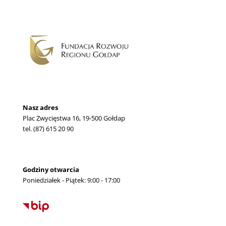
Nasz adres
Plac Zwycięstwa 16, 19-500 Gołdap
tel. (87) 615 20 90
Godziny otwarcia
Poniedziałek - Piątek: 9:00 - 17:00