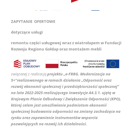
ZAPYTANIE OFERTOWE
dotyczące usługi
remontu części usługowej wraz z wiatrołapem w Fundacji
Rozwoju Regionu Gołdap oraz montażem mebli
związanej z realizacją
projektu „e-FRRG. Modernizacja na
5+”
realizowanego w ramach działania „Odporność oraz
rozwój ekonomii społecznej i przedsiębiorczości społecznej”
na lata 2022-2025 realizującego inwestycje A4.3.1. ujętą w
Krajowym Planie Odbudowy i Zwiększania Odporności (KPO),
której celem jest umożliwienie podmiotom ekonomii
społecznej budowania odporności na zmiany zachodzące na
rynku oraz zapewnienie instrumentów wsparcia
pozwalających na rozwój ich działalności.