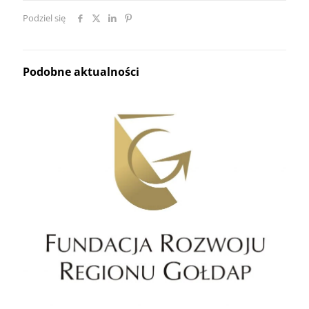
Podziel się
Podobne aktualności