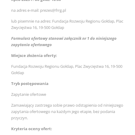
na adres e-mail: prezes@frrg.pl
lub pisemnie na adres: Fundacja Rozwoju Regionu Gołdap, Plac
Zwycięstwa 16, 19-500 Gołdap
Formularz ofertowy stanowi załącznik nr 1 do niniejszego
zapytania ofertowego
Miejsce złożenia oferty:
Fundacja Rozwoju Regionu Gołdap, Plac Zwycięstwa 16, 19-500
Gołdap
Tryb postępowania
Zapytanie ofertowe
Zamawiający zastrzega sobie prawo odstąpienia od niniejszego
zapytania ofertowego na każdym jego etapie, bez podania
przyczyn.
Kryteria oceny ofert: