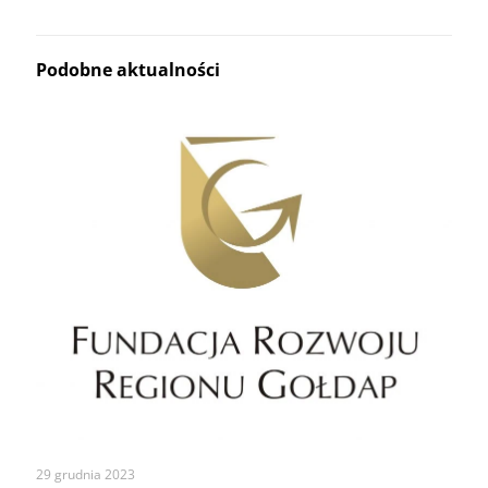
Podobne aktualności
29 grudnia 2023