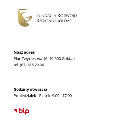
Nasz adres
Plac Zwycięstwa 16, 19-500 Gołdap
tel. (87) 615 20 90
Godziny otwarcia
Poniedziałek - Piątek: 9:00 - 17:00